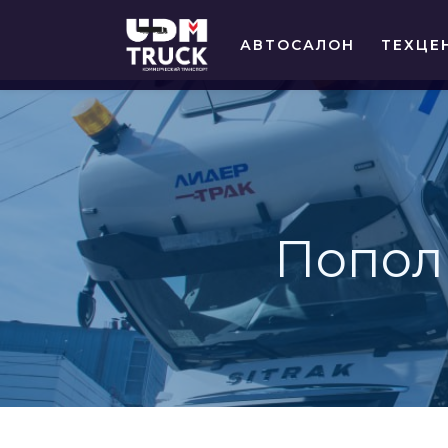
АВТОСАЛОН
ТЕХЦЕ
Попол