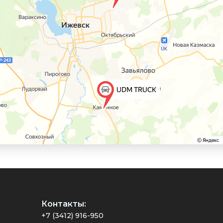
Контакты:
+7 (3412) 916-950