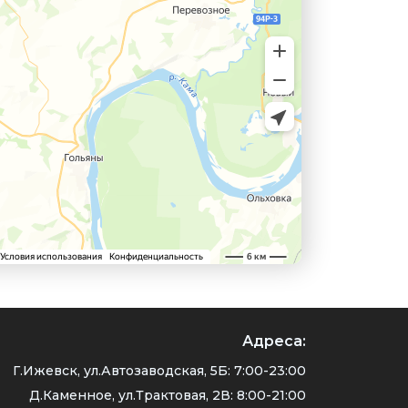
Адреса:
Г.Ижевск, ул.Автозаводская, 5Б: 7:00-23:00
Д.Каменное, ул.Трактовая, 2В: 8:00-21:00