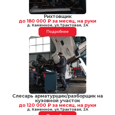
Рихтовщик
до 180 000 ₽ за месяц, на руки
д. Каменное, ул.Трактовая, 2А
Подробнее
Слесарь арматурщик/разборщик на
кузовной участок
до 120 000 ₽ за месяц, на руки
д. Каменное, ул.Трактовая, 2А