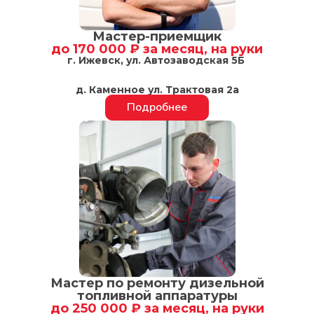
Мастер-приемщик
до 170 000 ₽ за месяц, на руки
г. Ижевск, ул. Автозаводская 5Б
д. Каменное ул. Трактовая 2а
Подробнее
Мастер по ремонту дизельной
топливной аппаратуры
до 250 000 ₽ за месяц, на руки