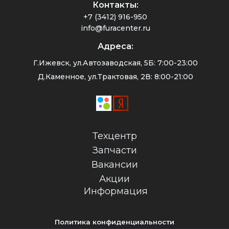
Контакты:
+7 (3412) 916-950
info@furacenter.ru
Адреса:
Г.Ижевск, ул.Автозаводская, 5Б: 7:00-23:00
Д.Каменное, ул.Трактовая, 2В: 8:00-21:00
Техцентр
Запчасти
Вакансии
Акции
Информация
Политика конфиденциальности