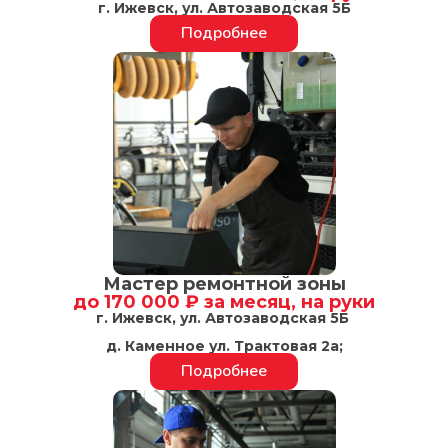
г. Ижевск, ул. Автозаводская 5Б
Подробнее
Мастер ремонтной зоны
до 170 000 ₽ за месяц, на руки
г. Ижевск, ул. Автозаводская 5Б
д. Каменное ул. Трактовая 2а;
Подробнее