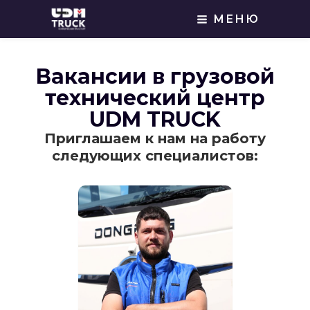
МЕНЮ
Вакансии в грузовой
технический центр
UDM TRUCK
Приглашаем к нам на работу
следующих специалистов: