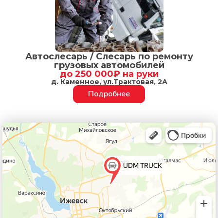
Автослесарь / Слесарь по ремонту
грузовых автомобилей
до 250 000₽ на руки
д. Каменное, ул.Трактовая, 2А
Подробнее