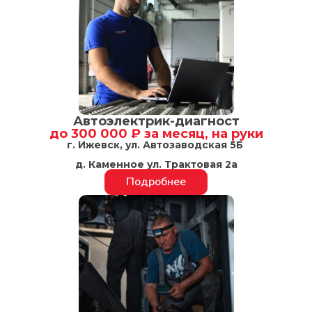
Автоэлектрик-диагност
до 300 000 ₽ за месяц, на руки
г. Ижевск, ул. Автозаводская 5Б
д. Каменное ул. Трактовая 2а
Подробнее