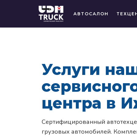
АВТОСАЛОН
ТЕХЦЕ
Услуги на
сервисног
центра в 
Сертифицированный автотехце
грузовых автомобилей. Компле