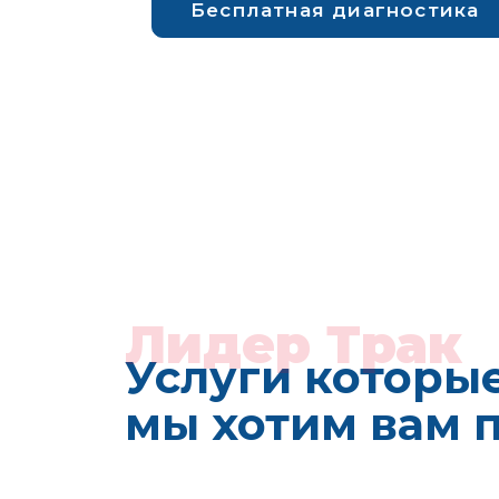
Бесплатная диагностика
Лидер Трак
Услуги которы
мы хотим вам 