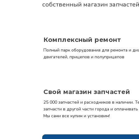
собственный магазин запчасте
Комплексный ремонт
Полный парк оборудования для ремонта и ди
двигателей, прицепов и полуприцепов
Свой магазин запчастей
25 000 запчастей и расходников в наличии. Т
запчасти в другой части города и оплачивать
Мы сами все купим и установим!