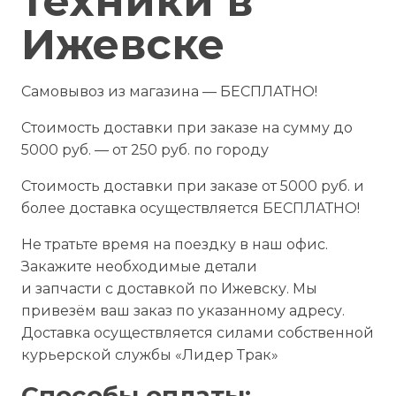
техники в
Ижевске
Самовывоз из магазина — БЕСПЛАТНО!
Стоимость доставки при заказе на сумму до
5000 руб. — от 250 руб. по городу
Стоимость доставки при заказе от 5000 руб. и
более доставка осуществляется БЕСПЛАТНО!
Не тратьте время на поездку в наш офис.
Закажите необходимые детали
и запчасти с доставкой по Ижевску. Мы
привезём ваш заказ по указанному адресу.
Доставка осуществляется силами собственной
курьерской службы «Лидер Трак»
Способы оплаты: