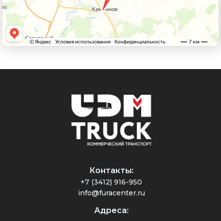
Контакты:
+7 (3412) 916-950
info@furacenter.ru
Адреса: