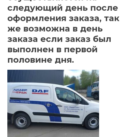
следующий день после
оформления заказа, так
же возможна в день
заказа если заказ был
выполнен в первой
половине дня.