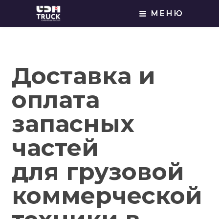
МЕНЮ
Доставка и
оплата
запасных
частей
для грузовой
коммерческой