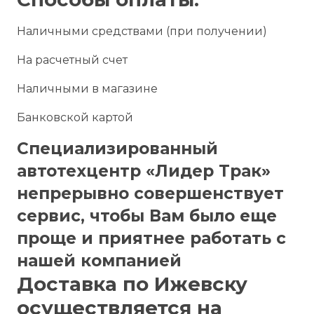
Наличными средствами (при получении)
На расчетный счет
Наличными в магазине
Банковской картой
Специализированный
автотехцентр «Лидер Трак»
непрерывно совершенствует
сервис, чтобы Вам было еще
проще и приятнее работать с
нашей компанией
Доставка по Ижевску
осуществляется на