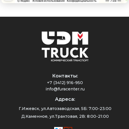
Контакты:
+7 (3412) 916-950
info@furacenter.ru
Адреса:
Г.Ижевск, ул.Автозаводская, 5Б: 7:00-23:00
Д.Каменное, ул.Трактовая, 2В: 8:00-21:00