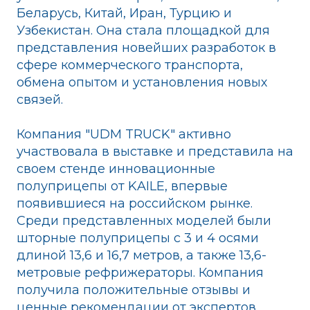
Беларусь, Китай, Иран, Турцию и
Узбекистан. Она стала площадкой для
представления новейших разработок в
сфере коммерческого транспорта,
обмена опытом и установления новых
связей.
Компания "UDM TRUCK" активно
участвовала в выставке и представила на
своем стенде инновационные
полуприцепы от KAILE, впервые
появившиеся на российском рынке.
Среди представленных моделей были
шторные полуприцепы с 3 и 4 осями
длиной 13,6 и 16,7 метров, а также 13,6-
метровые рефрижераторы. Компания
получила положительные отзывы и
ценные рекомендации от экспертов