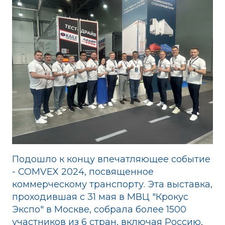
Подошло к концу впечатляющее событие
- COMVEX 2024, посвященное
коммерческому транспорту. Эта выставка,
проходившая с 31 мая в МВЦ "Крокус
Экспо" в Москве, собрала более 1500
участников из 6 стран, включая Россию,