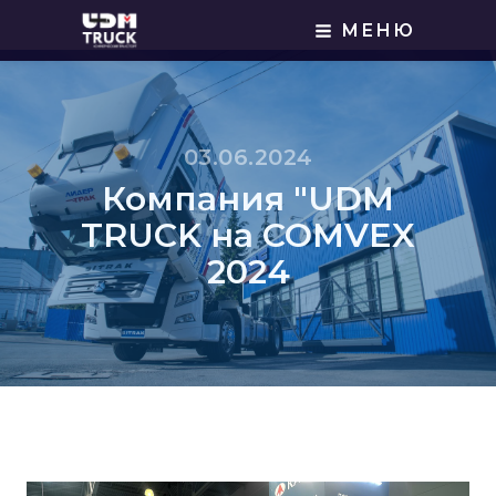
МЕНЮ
03.06.2024
Компания "UDM
TRUCK на COMVEX
2024