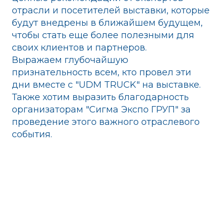
отрасли и посетителей выставки, которые
будут внедрены в ближайшем будущем,
чтобы стать еще более полезными для
своих клиентов и партнеров.
Выражаем глубочайшую
признательность всем, кто провел эти
дни вместе с "UDM TRUCK" на выставке.
Также хотим выразить благодарность
организаторам "Сигма Экспо ГРУП" за
проведение этого важного отраслевого
события.