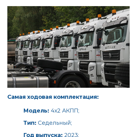
Самая ходовая комплектация:
Модель:
4х2 АКПП;
Тип:
Седельный;
Год выпуска:
2023;