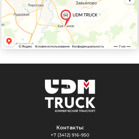
Контакты:
+7 (3412) 916-950