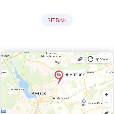
SITRAK