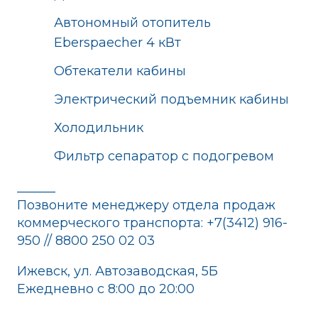
Автономный отопитель
Eberspaecher 4 кВт
Обтекатели кабины
Электрический подъемник кабины
Холодильник
Фильтр сепаратор с подогревом
______
Позвоните менеджеру отдела продаж
коммерческого транспорта: +7(3412) 916-
950 // 8800 250 02 03
Ижевск, ул. Автозаводская, 5Б
Ежедневно с 8:00 до 20:00