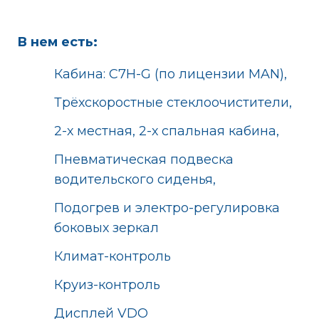
В нем есть:
Кабина: C7H-G (по лицензии MAN),
Трёхскоростные стеклоочистители,
2-х местная, 2-х спальная кабина,
Пневматическая подвеска
водительского сиденья,
Подогрев и электро-регулировка
боковых зеркал
Климат-контроль
Круиз-контроль
Дисплей VDO