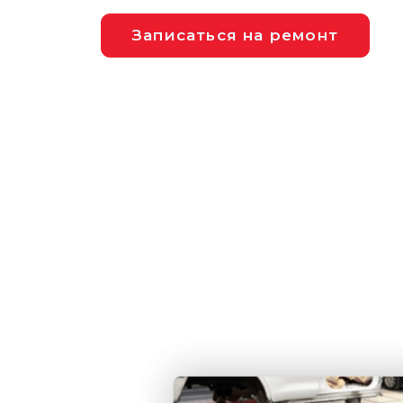
Записаться на ремонт